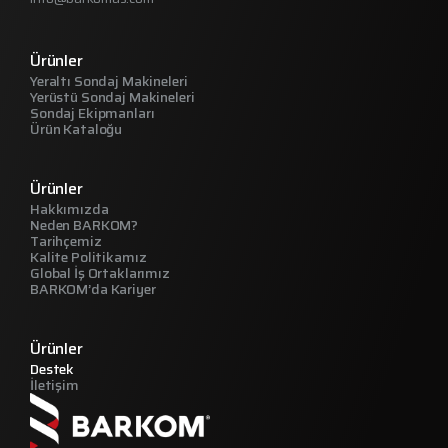
Ürünler
Yeraltı Sondaj Makineleri
Yerüstü Sondaj Makineleri
Sondaj Ekipmanları
Ürün Kataloğu
Ürünler
Hakkımızda
Neden BARKOM?
Tarihçemiz
Kalite Politikamız
Global İş Ortaklarımız
BARKOM’da Kariyer
Ürünler
Destek
İletişim