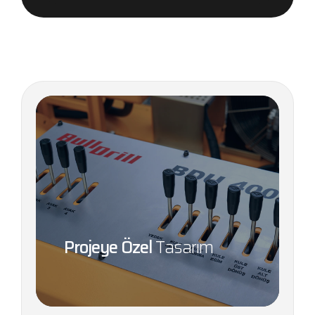
Projeye Özel
Tasarım