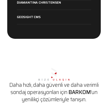
DIAMANTINA CHRISTENSEN
GEOSIGHT CMS
BİZE
ULAŞIN
Daha hızlı, daha güvenli ve daha verimli
sondaj operasyonları için
BARKOM
’un
yenilikçi çözümleriyle tanışın.