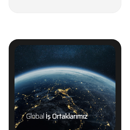
Global
İş Ortaklarımız