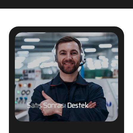
Satış Sonrası
Destek