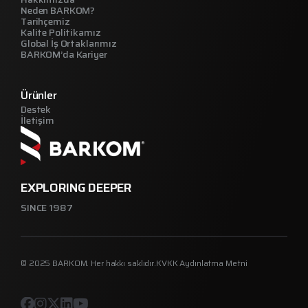
Neden BARKOM?
Tarihçemiz
Kalite Politikamız
Global İş Ortaklarımız
BARKOM’da Kariyer
Ürünler
Destek
İletişim
EXPLORING DEEPER
SINCE 1987
© 2025 BARKOM. Her hakkı saklıdır.
KVKK Aydınlatma Metni